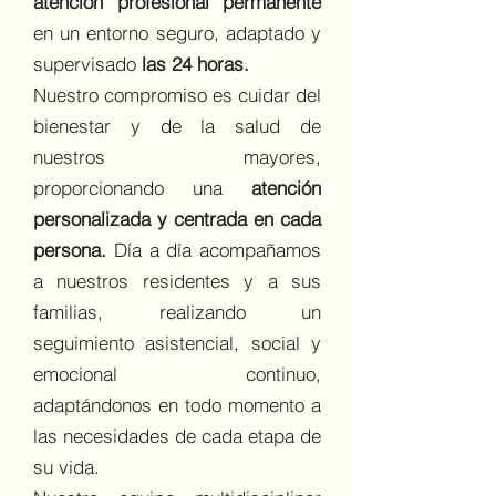
atención profesional permanente
en un entorno seguro, adaptado y
supervisado
las 24 horas.
Nuestro compromiso es cuidar del
bienestar y de la salud de
nuestros mayores,
proporcionando una
atención
personalizada y centrada en cada
persona.
Día a día acompañamos
a nuestros residentes y a sus
familias, realizando un
seguimiento asistencial, social y
emocional continuo,
adaptándonos en todo momento a
las necesidades de cada etapa de
su vida.