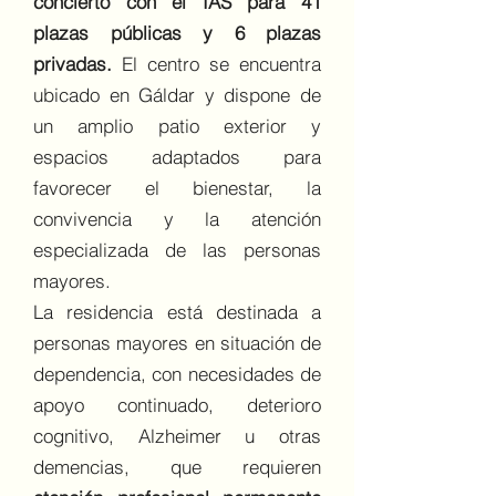
concierto con el IAS para 41
plazas públicas y 6 plazas
privadas.
El centro se encuentra
ubicado en Gáldar y dispone de
un amplio patio exterior y
espacios adaptados para
favorecer el bienestar, la
convivencia y la atención
especializada de las personas
mayores.
La residencia está destinada a
personas mayores en situación de
dependencia, con necesidades de
apoyo continuado, deterioro
cognitivo, Alzheimer u otras
demencias, que requieren