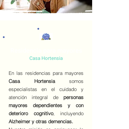
Residencia para mayores
Casa Hortensia
En las
residencias para mayores
Casa Hortensia
somos
especialistas en el cuidado y
atención integral de
personas
mayores dependientes y con
deterioro cognitivo
, incluyendo
Alzheimer y otras demencias.