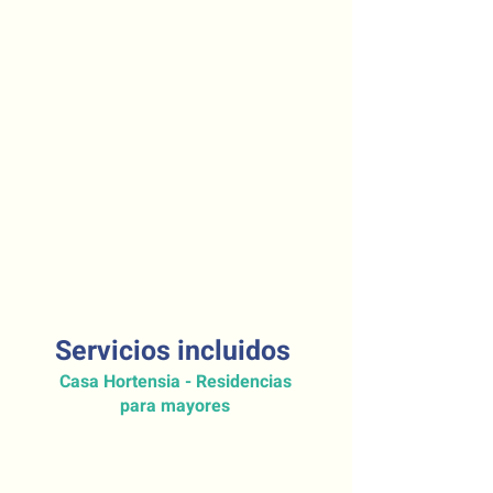
Servicios incluidos
Casa Hortensia - Residencias
para mayores
Habitaciones cómodas y