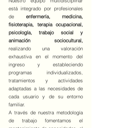
Nuestro equipo multidisciplinar
está integrado por profesionales
de
enfermería, medicina,
fisioterapia, terapia ocupacional,
psicología, trabajo social y
animación sociocultural,
realizando una valoración
exhaustiva en el momento del
ingreso y estableciendo
programas individualizados,
tratamientos y actividades
adaptadas a las necesidades de
cada usuario y de su entorno
familiar.
A través de nuestra metodología
de trabajo fomentamos el