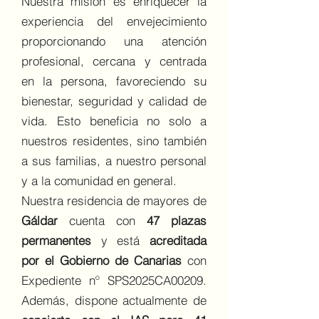
Nuestra misión es enriquecer la
experiencia del envejecimiento
proporcionando una atención
profesional, cercana y centrada
en la persona, favoreciendo su
bienestar, seguridad y calidad de
vida. Esto beneficia no solo a
nuestros residentes, sino también
a sus familias, a nuestro personal
y a la comunidad en general.
Nuestra residencia de mayores de
Gáldar
cuenta con
47 plazas
permanentes
y está
acreditada
por el Gobierno de Canarias
con
Expediente nº SPS2025CA00209.
Además, dispone actualmente de