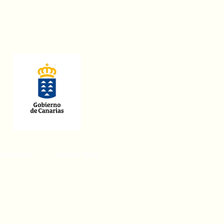
laciones
Contactos