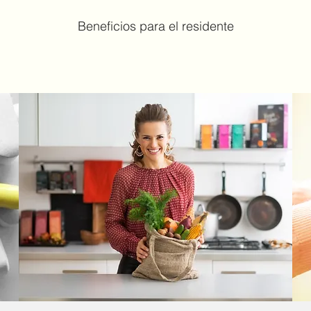
Beneficios para el residente