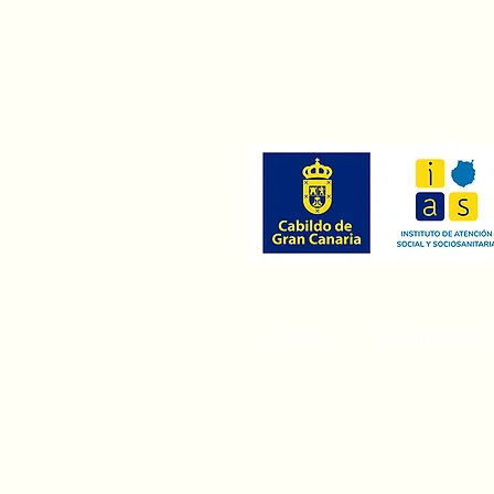
Inicio
Residencia 