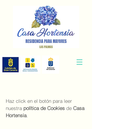
Haz click en el botón para leer
nuestra
política de Cookies
de
Casa
Hortensia
.