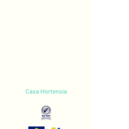
Casa Hortensia
Residencias para personas mayores